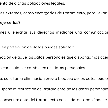
ento de dichas obligaciones legales.
s externos, como encargados de tratamiento, para llevar 
ejercerlos?
nes y ejercitar sus derechos mediante una comunicación e
a en protección de datos puedes solicitar:
rmación de aquellos datos personales que dispongamos acerc
icar cualquier cambio en tus datos personales.
es solicitar la eliminación previo bloqueo de los datos perso
 supone la restricción del tratamiento de los datos personale
el consentimiento del tratamiento de los datos, oponiéndose