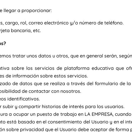
 llegar a proporcionar:
, cargo, rol, correo electrónico y/o número de teléfono.
jeta bancaria, etc.
os?
mos tratar unos datos u otros, que en general serán, según e
tiva sobre los servicios de plataforma educativa que o
es de información sobre estos servicios.
ado de datos que se realiza a través del formulario de la
posibilidad de contactar con nosotros.
s identificativos.
subir y compartir historias de interés para los usuarios.
ura a ocupar un puesto de trabajo en LA EMPRESA, cuando n
nto está basado en el consentimiento del Usuario y en el in
ión sobre privacidad que el Usuario debe aceptar de forma p