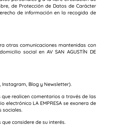
embre, de Protección de Datos de Carácter
derecho de información en la recogida de
iera otras comunicaciones mantenidas con
domicilio social en AV SAN AGUSTÍN DE
, Instagram, Blog y Newsletter).
 que realicen comentarios a través de las
cio electrónico LA EMPRESA se exonera de
 sociales.
 que considere de su interés.