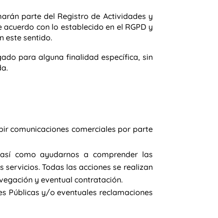
arán parte del Registro de Actividades y
 acuerdo con lo establecido en el RGPD y
 este sentido.
gado para alguna finalidad específica, sin
da.
ibir comunicaciones comerciales por parte
 así como ayudarnos a comprender las
s servicios. Todas las acciones se realizan
avegación y eventual contratación.
es Públicas y/o eventuales reclamaciones